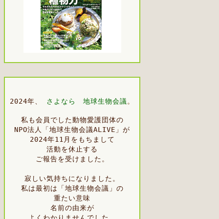
2024年、
さよなら 地球生物会議
。
私も会員でした動物愛護団体の
NPO法人「地球生物会議ALIVE」が
2024年11月をもちまして
活動を休止する
ご報告を受けました。
寂しい気持ちになりました。
私は最初は「地球生物会議」の
重たい意味
名前の由来が
よくわかりませんでした。