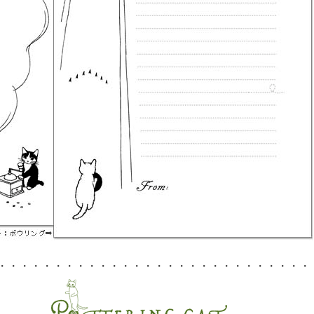
・・・・・・・・・・・・・・・・・・・・・・・・・・・・